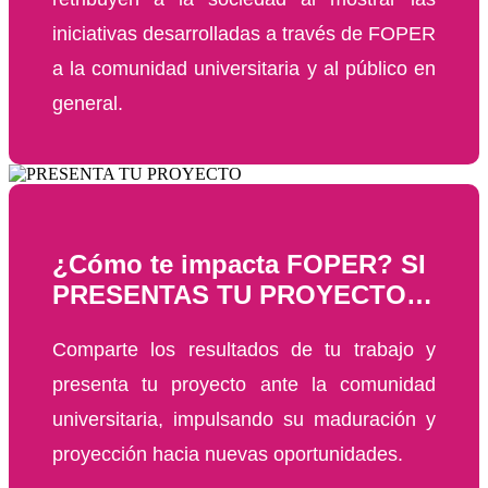
iniciativas desarrolladas a través de FOPER
a la comunidad universitaria y al público en
general.
¿Cómo te impacta FOPER? SI
PRESENTAS TU PROYECTO…
Comparte los resultados de tu trabajo y
presenta tu proyecto ante la comunidad
universitaria, impulsando su maduración y
proyección hacia nuevas oportunidades.