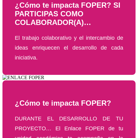
¿Cómo te impacta FOPER? SI
PARTICIPAS COMO
COLABORADOR(A)…
El trabajo colaborativo y el intercambio de
ideas enriquecen el desarrollo de cada
iniciativa.
¿Cómo te impacta FOPER?
DURANTE EL DESARROLLO DE TU
PROYECTO… El Enlace FOPER de tu