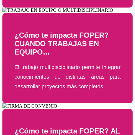
¿Cómo te impacta FOPER?
CUANDO TRABAJAS EN
EQUIPO…
El trabajo multidisciplinario permite integrar
conocimientos de distintas áreas para
desarrollar proyectos más completos.
¿Cómo te impacta FOPER? AL