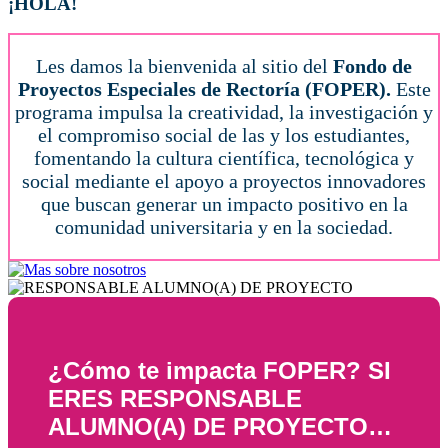
¡HOLA!
Les damos la bienvenida al sitio del
Fondo de
Proyectos Especiales de Rectoría (FOPER).
Este
programa impulsa la creatividad, la investigación y
el compromiso social de las y los estudiantes,
fomentando la cultura científica, tecnológica y
social mediante el apoyo a proyectos innovadores
que buscan generar un impacto positivo en la
comunidad universitaria y en la sociedad.
¿Cómo te impacta FOPER? SI
ERES RESPONSABLE
ALUMNO(A) DE PROYECTO…