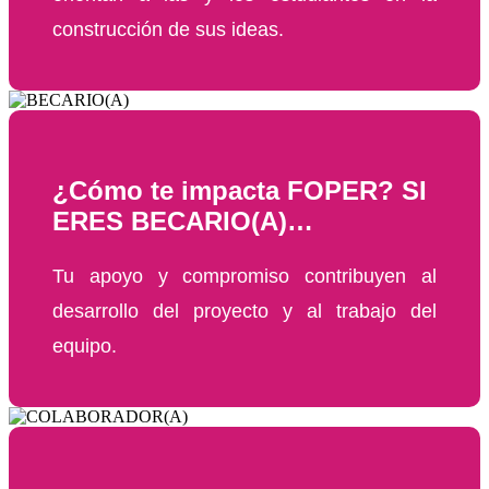
construcción de sus ideas.
¿Cómo te impacta FOPER? SI
ERES BECARIO(A)…
Tu apoyo y compromiso contribuyen al
desarrollo del proyecto y al trabajo del
equipo.