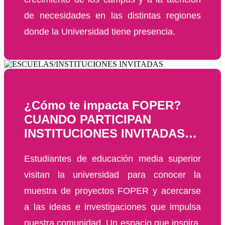
de necesidades en las distintas regiones
donde la Universidad tiene presencia.
¿Cómo te impacta FOPER?
CUANDO PARTICIPAN
INSTITUCIONES INVITADAS…
Estudiantes de educación media superior
visitan la universidad para conocer la
muestra de proyectos FOPER y acercarse
a las ideas e investigaciones que impulsa
nuestra comunidad. Un espacio que inspira,