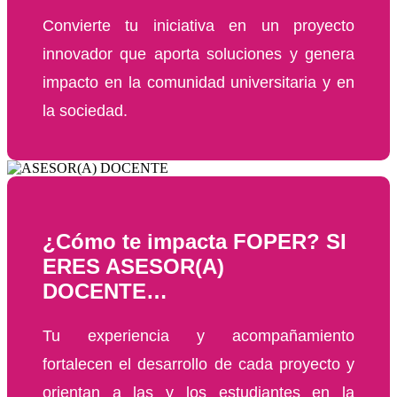
Convierte tu iniciativa en un proyecto
innovador que aporta soluciones y genera
impacto en la comunidad universitaria y en
la sociedad.
¿Cómo te impacta FOPER? SI
ERES ASESOR(A)
DOCENTE…
Tu experiencia y acompañamiento
fortalecen el desarrollo de cada proyecto y
orientan a las y los estudiantes en la