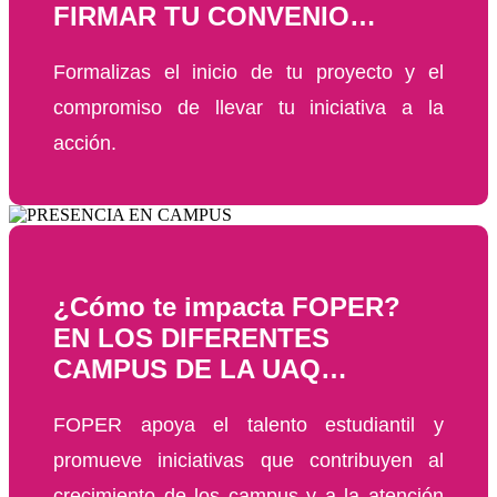
FIRMAR TU CONVENIO…
Formalizas el inicio de tu proyecto y el
compromiso de llevar tu iniciativa a la
acción.
¿Cómo te impacta FOPER?
EN LOS DIFERENTES
CAMPUS DE LA UAQ…
FOPER apoya el talento estudiantil y
promueve iniciativas que contribuyen al
crecimiento de los campus y a la atención