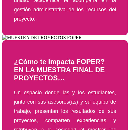
unidad académica te acompaña en la
gestión administrativa de los recursos del
proyecto.
¿Cómo te impacta FOPER?
EN LA MUESTRA FINAL DE
PROYECTOS…
Un espacio donde las y los estudiantes,
junto con sus asesores(as) y su equipo de
trabajo, presentan los resultados de sus
proyectos, comparten experiencias y
retribuyen a la sociedad al mostrar las